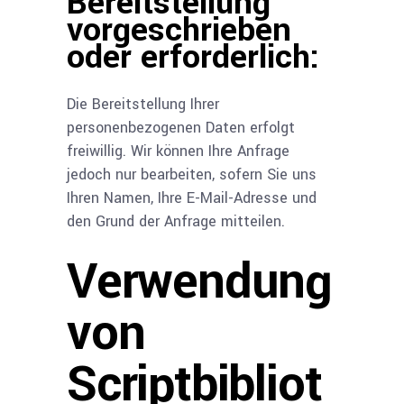
Bereitstellung
vorgeschrieben
oder erforderlich:
Die Bereitstellung Ihrer
personenbezogenen Daten erfolgt
freiwillig. Wir können Ihre Anfrage
jedoch nur bearbeiten, sofern Sie uns
Ihren Namen, Ihre E-Mail-Adresse und
den Grund der Anfrage mitteilen.
Verwendung
von
Scriptbibliot