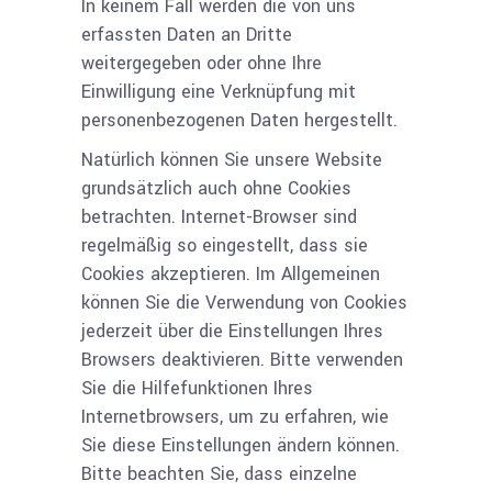
In keinem Fall werden die von uns
erfassten Daten an Dritte
weitergegeben oder ohne Ihre
Einwilligung eine Verknüpfung mit
personenbezogenen Daten hergestellt.
Natürlich können Sie unsere Website
grundsätzlich auch ohne Cookies
betrachten. Internet-Browser sind
regelmäßig so eingestellt, dass sie
Cookies akzeptieren. Im Allgemeinen
können Sie die Verwendung von Cookies
jederzeit über die Einstellungen Ihres
Browsers deaktivieren. Bitte verwenden
Sie die Hilfefunktionen Ihres
Internetbrowsers, um zu erfahren, wie
Sie diese Einstellungen ändern können.
Bitte beachten Sie, dass einzelne