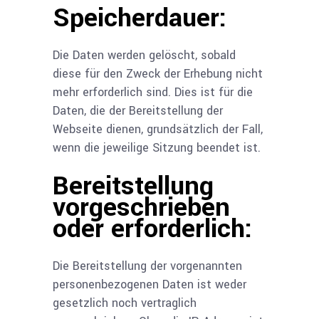
Speicherdauer:
Die Daten werden gelöscht, sobald
diese für den Zweck der Erhebung nicht
mehr erforderlich sind. Dies ist für die
Daten, die der Bereitstellung der
Webseite dienen, grundsätzlich der Fall,
wenn die jeweilige Sitzung beendet ist.
Bereitstellung
vorgeschrieben
oder erforderlich:
Die Bereitstellung der vorgenannten
personenbezogenen Daten ist weder
gesetzlich noch vertraglich