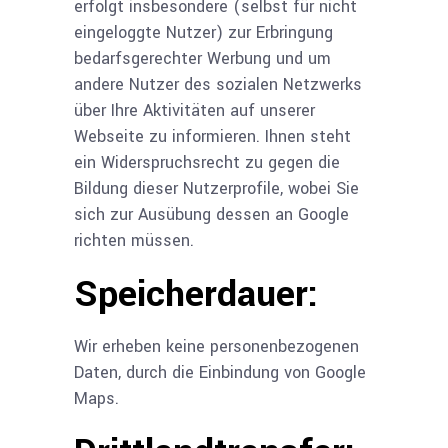
erfolgt insbesondere (selbst für nicht
eingeloggte Nutzer) zur Erbringung
bedarfsgerechter Werbung und um
andere Nutzer des sozialen Netzwerks
über Ihre Aktivitäten auf unserer
Webseite zu informieren. Ihnen steht
ein Widerspruchsrecht zu gegen die
Bildung dieser Nutzerprofile, wobei Sie
sich zur Ausübung dessen an Google
richten müssen.
Speicherdauer:
Wir erheben keine personenbezogenen
Daten, durch die Einbindung von Google
Maps.