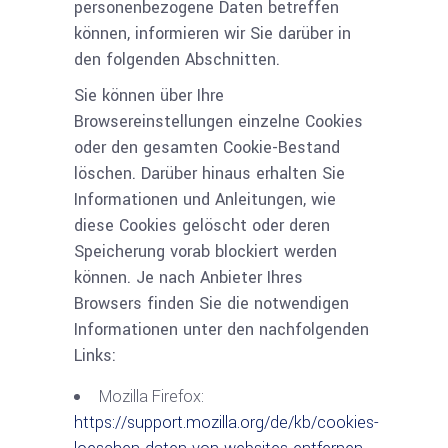
personenbezogene Daten betreffen
können, informieren wir Sie darüber in
den folgenden Abschnitten.
Sie können über Ihre
Browsereinstellungen einzelne Cookies
oder den gesamten Cookie-Bestand
löschen. Darüber hinaus erhalten Sie
Informationen und Anleitungen, wie
diese Cookies gelöscht oder deren
Speicherung vorab blockiert werden
können. Je nach Anbieter Ihres
Browsers finden Sie die notwendigen
Informationen unter den nachfolgenden
Links:
Mozilla Firefox:
https://support.mozilla.org/de/kb/cookies-