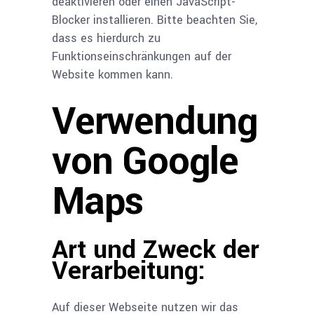
deaktivieren oder einen JavaScript-
Blocker installieren. Bitte beachten Sie,
dass es hierdurch zu
Funktionseinschränkungen auf der
Website kommen kann.
Verwendung
von Google
Maps
Art und Zweck der
Verarbeitung:
Auf dieser Webseite nutzen wir das