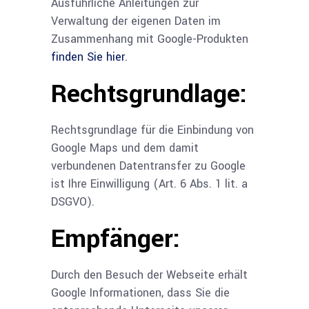
Ausführliche Anleitungen zur
Verwaltung der eigenen Daten im
Zusammenhang mit Google-Produkten
finden Sie hier
.
Rechtsgrundlage:
Rechtsgrundlage für die Einbindung von
Google Maps und dem damit
verbundenen Datentransfer zu Google
ist Ihre Einwilligung (Art. 6 Abs. 1 lit. a
DSGVO).
Empfänger:
Durch den Besuch der Webseite erhält
Google Informationen, dass Sie die