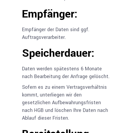
Empfänger:
Empfänger der Daten sind ggf.
Auftragsverarbeiter.
Speicherdauer:
Daten werden spätestens 6 Monate
nach Bearbeitung der Anfrage gelöscht.
Sofern es zu einem Vertragsverhältnis
kommt, unterliegen wir den
gesetzlichen Aufbewahrungsfristen
nach HGB und löschen Ihre Daten nach
Ablauf dieser Fristen.