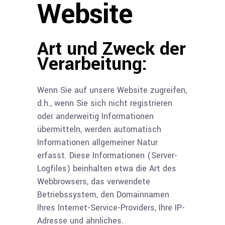
Website
Art und Zweck der
Verarbeitung:
Wenn Sie auf unsere Website zugreifen,
d.h., wenn Sie sich nicht registrieren
oder anderweitig Informationen
übermitteln, werden automatisch
Informationen allgemeiner Natur
erfasst. Diese Informationen (Server-
Logfiles) beinhalten etwa die Art des
Webbrowsers, das verwendete
Betriebssystem, den Domainnamen
Ihres Internet-Service-Providers, Ihre IP-
Adresse und ähnliches.