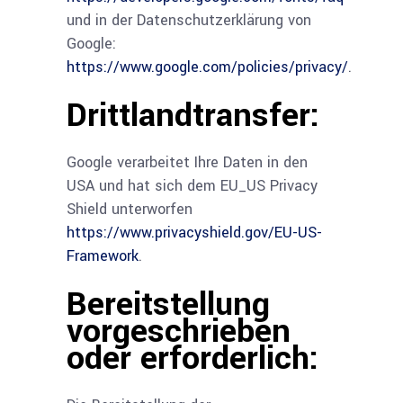
und in der Datenschutzerklärung von
Google:
https://www.google.com/policies/privacy/
.
Drittlandtransfer:
Google verarbeitet Ihre Daten in den
USA und hat sich dem EU_US Privacy
Shield unterworfen
https://www.privacyshield.gov/EU-US-
Framework
.
Bereitstellung
vorgeschrieben
oder erforderlich: