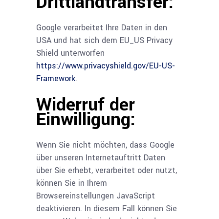
Drittlandtransfer:
Google verarbeitet Ihre Daten in den
USA und hat sich dem EU_US Privacy
Shield unterworfen
https://www.privacyshield.gov/EU-US-
Framework
.
Widerruf der
Einwilligung:
Wenn Sie nicht möchten, dass Google
über unseren Internetauftritt Daten
über Sie erhebt, verarbeitet oder nutzt,
können Sie in Ihrem
Browsereinstellungen JavaScript
deaktivieren. In diesem Fall können Sie