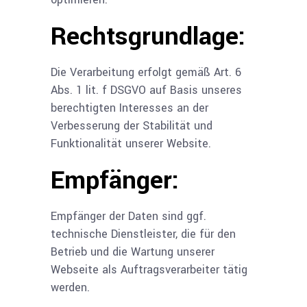
Rechtsgrundlage:
Die Verarbeitung erfolgt gemäß Art. 6
Abs. 1 lit. f DSGVO auf Basis unseres
berechtigten Interesses an der
Verbesserung der Stabilität und
Funktionalität unserer Website.
Empfänger:
Empfänger der Daten sind ggf.
technische Dienstleister, die für den
Betrieb und die Wartung unserer
Webseite als Auftragsverarbeiter tätig
werden.