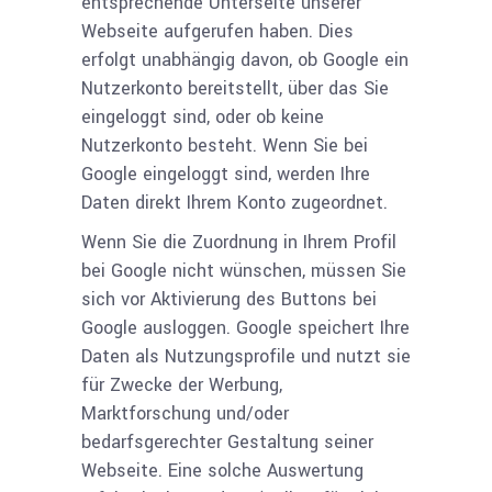
entsprechende Unterseite unserer
Webseite aufgerufen haben. Dies
erfolgt unabhängig davon, ob Google ein
Nutzerkonto bereitstellt, über das Sie
eingeloggt sind, oder ob keine
Nutzerkonto besteht. Wenn Sie bei
Google eingeloggt sind, werden Ihre
Daten direkt Ihrem Konto zugeordnet.
Wenn Sie die Zuordnung in Ihrem Profil
bei Google nicht wünschen, müssen Sie
sich vor Aktivierung des Buttons bei
Google ausloggen. Google speichert Ihre
Daten als Nutzungsprofile und nutzt sie
für Zwecke der Werbung,
Marktforschung und/oder
bedarfsgerechter Gestaltung seiner
Webseite. Eine solche Auswertung