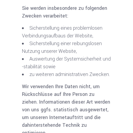
Sie werden insbesondere zu folgenden
Zwecken verarbeitet:
Sicherstellung eines problemlosen
Verbindungsaufbaus der Website,
Sicherstellung einer reibungslosen
Nutzung unserer Website,
Auswertung der Systemsicherheit und
-stabilität sowie
zu weiteren administrativen Zwecken.
Wir verwenden Ihre Daten nicht, um
Rückschlüsse auf Ihre Person zu
ziehen. Informationen dieser Art werden
von uns ggfs. statistisch ausgewertet,
um unseren Internetauftritt und die
dahinterstehende Technik zu
optimieren.