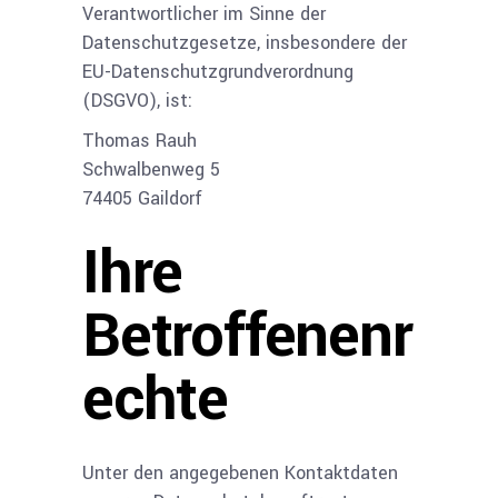
Verantwortlicher im Sinne der
Datenschutzgesetze, insbesondere der
EU-Datenschutzgrundverordnung
(DSGVO), ist:
Thomas Rauh
Schwalbenweg 5
74405 Gaildorf
Ihre
Betroffenenr
echte
Unter den angegebenen Kontaktdaten