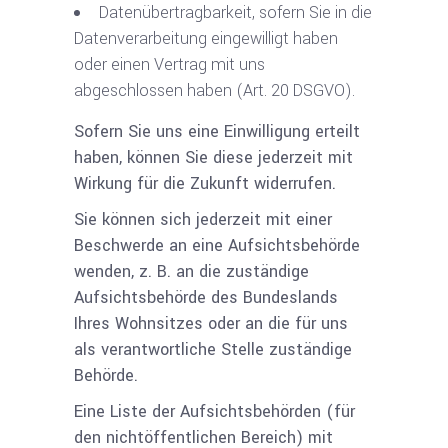
Datenübertragbarkeit, sofern Sie in die
Datenverarbeitung eingewilligt haben
oder einen Vertrag mit uns
abgeschlossen haben (Art. 20 DSGVO).
Sofern Sie uns eine Einwilligung erteilt
haben, können Sie diese jederzeit mit
Wirkung für die Zukunft widerrufen.
Sie können sich jederzeit mit einer
Beschwerde an eine Aufsichtsbehörde
wenden, z. B. an die zuständige
Aufsichtsbehörde des Bundeslands
Ihres Wohnsitzes oder an die für uns
als verantwortliche Stelle zuständige
Behörde.
Eine Liste der Aufsichtsbehörden (für
den nichtöffentlichen Bereich) mit