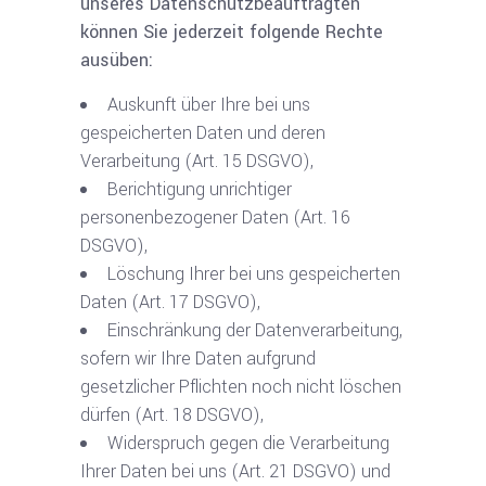
unseres Datenschutzbeauftragten
können Sie jederzeit folgende Rechte
ausüben:
Auskunft über Ihre bei uns
gespeicherten Daten und deren
Verarbeitung (Art. 15 DSGVO),
Berichtigung unrichtiger
personenbezogener Daten (Art. 16
DSGVO),
Löschung Ihrer bei uns gespeicherten
Daten (Art. 17 DSGVO),
Einschränkung der Datenverarbeitung,
sofern wir Ihre Daten aufgrund
gesetzlicher Pflichten noch nicht löschen
dürfen (Art. 18 DSGVO),
Widerspruch gegen die Verarbeitung
Ihrer Daten bei uns (Art. 21 DSGVO) und