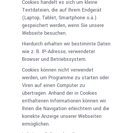
Cookies handelt es sich um kleine
Textdateien, die auf Ihrem Endgerät
(Laptop, Tablet, Smartphone o.ä.)
gespeichert werden, wenn Sie unsere
Webseite besuchen.
Hierdurch erhalten wir bestimmte Daten
wie z. B. IP-Adresse, verwendeter
Browser und Betriebssystem.
Cookies können nicht verwendet
werden, um Programme zu starten oder
Viren auf einen Computer zu
übertragen. Anhand der in Cookies
enthaltenen Informationen können wir
Ihnen die Navigation erleichtern und die
korrekte Anzeige unserer Webseiten
ermöglichen.