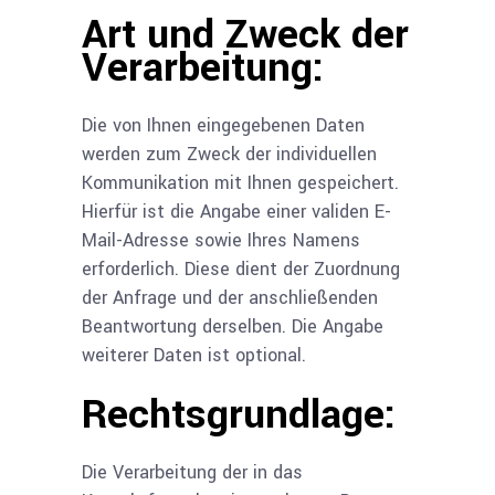
Art und Zweck der
Verarbeitung:
Die von Ihnen eingegebenen Daten
werden zum Zweck der individuellen
Kommunikation mit Ihnen gespeichert.
Hierfür ist die Angabe einer validen E-
Mail-Adresse sowie Ihres Namens
erforderlich. Diese dient der Zuordnung
der Anfrage und der anschließenden
Beantwortung derselben. Die Angabe
weiterer Daten ist optional.
Rechtsgrundlage:
Die Verarbeitung der in das