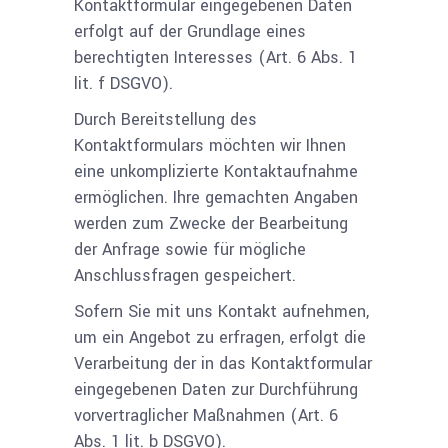
Kontaktformular eingegebenen Daten
erfolgt auf der Grundlage eines
berechtigten Interesses (Art. 6 Abs. 1
lit. f DSGVO).
Durch Bereitstellung des
Kontaktformulars möchten wir Ihnen
eine unkomplizierte Kontaktaufnahme
ermöglichen. Ihre gemachten Angaben
werden zum Zwecke der Bearbeitung
der Anfrage sowie für mögliche
Anschlussfragen gespeichert.
Sofern Sie mit uns Kontakt aufnehmen,
um ein Angebot zu erfragen, erfolgt die
Verarbeitung der in das Kontaktformular
eingegebenen Daten zur Durchführung
vorvertraglicher Maßnahmen (Art. 6
Abs. 1 lit. b DSGVO).