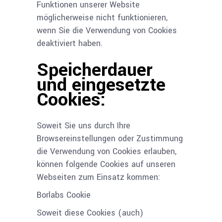
Funktionen unserer Website
möglicherweise nicht funktionieren,
wenn Sie die Verwendung von Cookies
deaktiviert haben.
Speicherdauer
und eingesetzte
Cookies:
Soweit Sie uns durch Ihre
Browsereinstellungen oder Zustimmung
die Verwendung von Cookies erlauben,
können folgende Cookies auf unseren
Webseiten zum Einsatz kommen:
Borlabs Cookie
Soweit diese Cookies (auch)