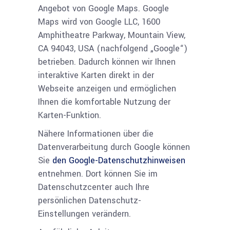
Angebot von Google Maps. Google
Maps wird von Google LLC, 1600
Amphitheatre Parkway, Mountain View,
CA 94043, USA (nachfolgend „Google“)
betrieben. Dadurch können wir Ihnen
interaktive Karten direkt in der
Webseite anzeigen und ermöglichen
Ihnen die komfortable Nutzung der
Karten-Funktion.
Nähere Informationen über die
Datenverarbeitung durch Google können
Sie
den Google-Datenschutzhinweisen
entnehmen. Dort können Sie im
Datenschutzcenter auch Ihre
persönlichen Datenschutz-
Einstellungen verändern.