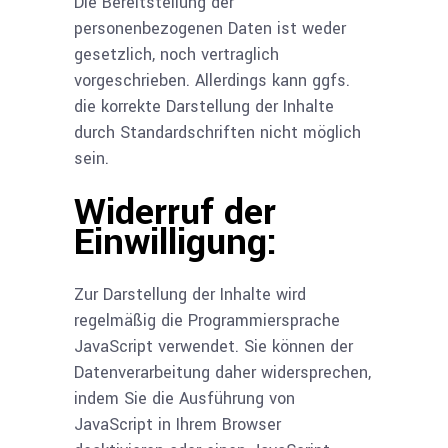
Die Bereitstellung der
personenbezogenen Daten ist weder
gesetzlich, noch vertraglich
vorgeschrieben. Allerdings kann ggfs.
die korrekte Darstellung der Inhalte
durch Standardschriften nicht möglich
sein.
Widerruf der
Einwilligung:
Zur Darstellung der Inhalte wird
regelmäßig die Programmiersprache
JavaScript verwendet. Sie können der
Datenverarbeitung daher widersprechen,
indem Sie die Ausführung von
JavaScript in Ihrem Browser