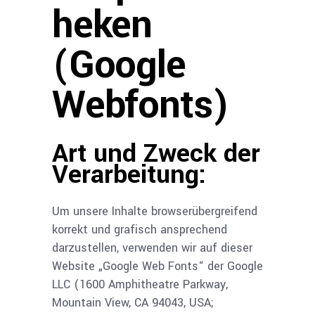
heken
(Google
Webfonts)
Art und Zweck der
Verarbeitung:
Um unsere Inhalte browserübergreifend
korrekt und grafisch ansprechend
darzustellen, verwenden wir auf dieser
Website „Google Web Fonts“ der Google
LLC (1600 Amphitheatre Parkway,
Mountain View, CA 94043, USA;