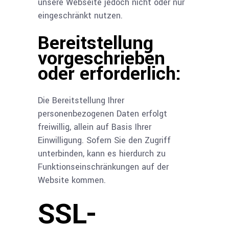
unsere Webseite jedoch nicht oder nur
eingeschränkt nutzen.
Bereitstellung
vorgeschrieben
oder erforderlich:
Die Bereitstellung Ihrer
personenbezogenen Daten erfolgt
freiwillig, allein auf Basis Ihrer
Einwilligung. Sofern Sie den Zugriff
unterbinden, kann es hierdurch zu
Funktionseinschränkungen auf der
Website kommen.
SSL-