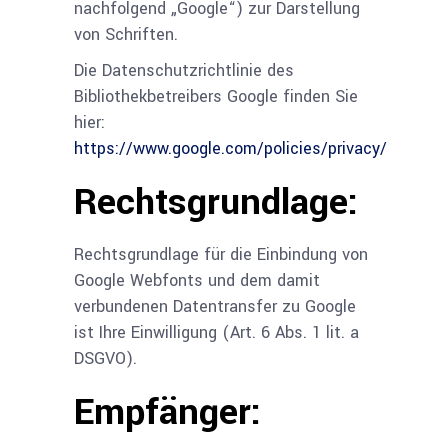
nachfolgend „Google“) zur Darstellung
von Schriften.
Die Datenschutzrichtlinie des
Bibliothekbetreibers Google finden Sie
hier:
https://www.google.com/policies/privacy/
Rechtsgrundlage:
Rechtsgrundlage für die Einbindung von
Google Webfonts und dem damit
verbundenen Datentransfer zu Google
ist Ihre Einwilligung (Art. 6 Abs. 1 lit. a
DSGVO).
Empfänger: