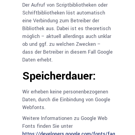
Der Aufruf von Scriptbibliotheken oder
Schriftbibliotheken löst automatisch
eine Verbindung zum Betreiber der
Bibliothek aus. Dabei ist es theoretisch
möglich – aktuell allerdings auch unklar
ob und ggf. zu welchen Zwecken –
dass der Betreiber in diesem Fall Google
Daten erhebt.
Speicherdauer:
Wir erheben keine personenbezogenen
Daten, durch die Einbindung von Google
Webfonts.
Weitere Informationen zu Google Web
Fonts finden Sie unter
https://developers.google.com/fonts/faq