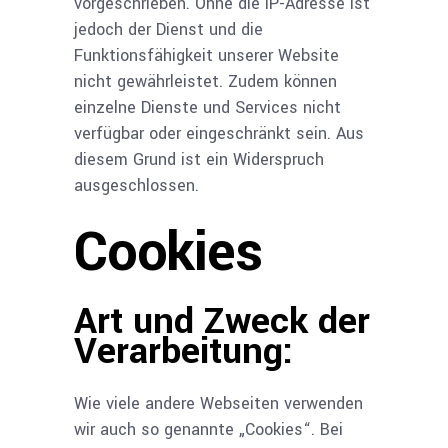
vorgeschrieben. Ohne die IP-Adresse ist
jedoch der Dienst und die
Funktionsfähigkeit unserer Website
nicht gewährleistet. Zudem können
einzelne Dienste und Services nicht
verfügbar oder eingeschränkt sein. Aus
diesem Grund ist ein Widerspruch
ausgeschlossen.
Cookies
Art und Zweck der
Verarbeitung:
Wie viele andere Webseiten verwenden
wir auch so genannte „Cookies“. Bei