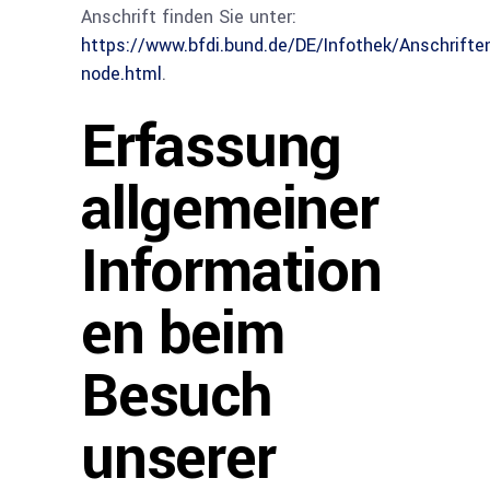
Anschrift finden Sie unter:
https://www.bfdi.bund.de/DE/Infothek/Anschriften
node.html
.
Erfassung
allgemeiner
Information
en beim
Besuch
unserer