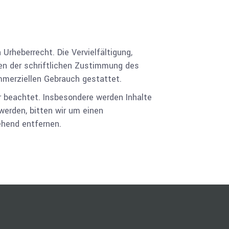
Urheberrecht. Die Vervielfältigung,
fen der schriftlichen Zustimmung des
ommerziellen Gebrauch gestattet.
er beachtet. Insbesondere werden Inhalte
werden, bitten wir um einen
ehend entfernen.