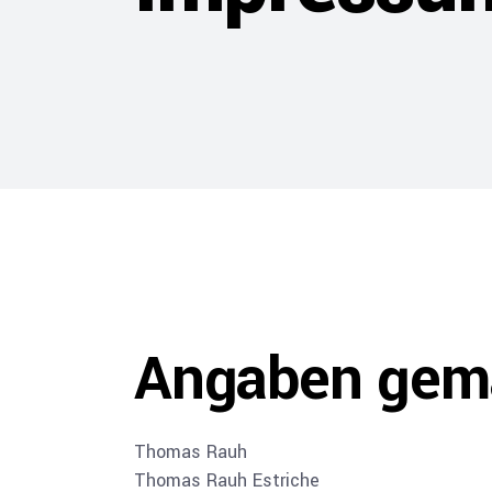
Angaben gem
Thomas Rauh
Thomas Rauh Estriche