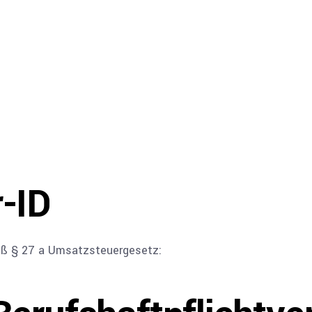
-ID
ß § 27 a Umsatzsteuergesetz: