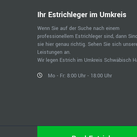
Ihr Estrichleger im Umkreis
Wenn Sie auf der Suche nach einem
professionellem Estrichleger sind, dann Sin
sie hier genau richtig. Sehen Sie sich unser
Leistungen an.
Wir legen Estrich im Umkreis Schwäbisch Ha
Mo - Fr: 8:00 Uhr - 18:00 Uhr