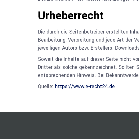
Urheberrecht
Die durch die Seitenbetreiber erstellten In
Bearbeitung, Verbreitung und jede Art der 
jeweiligen Autors bzw. Erstellers. Download
Soweit die Inhalte auf dieser Seite nicht v
Dritter als solche gekennzeichnet. Sollten
entsprechenden Hinweis. Bei Bekanntwerden
Quelle:
https://www.e-recht24.de